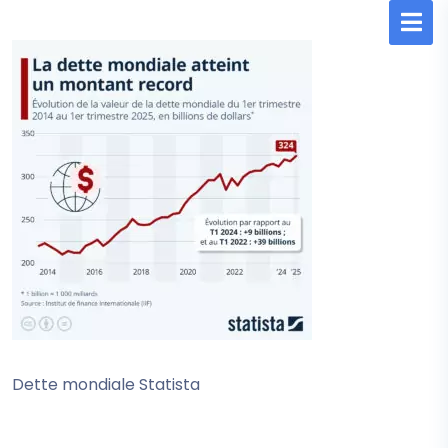
Dette mondiale Statista