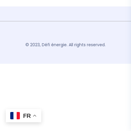
© 2023, Défi énergie. All rights reserved.
FR