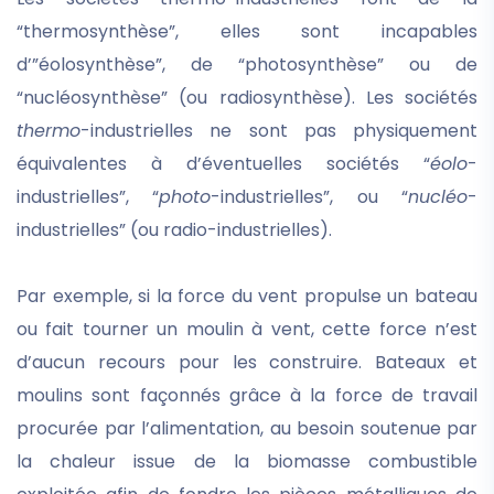
“thermosynthèse”, elles sont incapables
d’”éolosynthèse”, de “photosynthèse” ou de
“nucléosynthèse” (ou radiosynthèse). Les sociétés
thermo
-industrielles ne sont pas physiquement
équivalentes à d’éventuelles sociétés “
éolo
-
industrielles”, “
photo
-industrielles”, ou “
nucléo
-
industrielles” (ou radio-industrielles).
Par exemple, si la force du vent propulse un bateau
ou fait tourner un moulin à vent, cette force n’est
d’aucun recours pour les construire. Bateaux et
moulins sont façonnés grâce à la force de travail
procurée par l’alimentation, au besoin soutenue par
la chaleur issue de la biomasse combustible