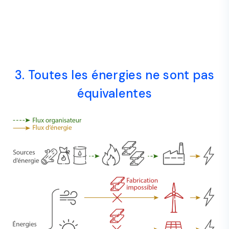
3. Toutes les énergies ne sont pas
équivalentes