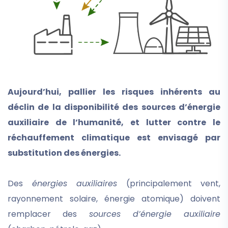
Aujourd’hui, pallier les risques inhérents au
déclin de la disponibilité des sources d’énergie
auxiliaire de l’humanité, et lutter contre le
réchauffement climatique est envisagé par
substitution des énergies.
Des
énergies auxiliaires
(principalement vent,
rayonnement solaire, énergie atomique) doivent
remplacer des
sources d’énergie auxiliaire