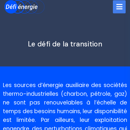
Le défi de la transition
Les sources d’énergie auxiliaire des sociétés
thermo-industrielles (charbon, pétrole, gaz)
ne sont pas renouvelables à l’échelle de
temps des besoins humains, leur disponibilité
est limitée. Par ailleurs, leur exploitation
engendre des perturbations climatiques qui