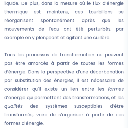
liquide. De plus, dans la mesure où le flux d’énergie
thermique est maintenu, ces tourbillons se
réorganisent spontanément après que les
mouvements de l’eau ont été perturbés, par
exemple en y plongeant et agitant une cuillère.
Tous les processus de transformation ne peuvent
pas être amorcés à partir de toutes les formes
d’énergie. Dans la perspective d’une décarbonation
par substitution des énergies, il est nécessaire de
considérer qu’il existe un lien entre les
formes
d’énergie qui permettent des transformations, et les
qualités
des systèmes susceptibles d’être
transformés, voire de s’organiser à partir de ces
formes d’énergie.