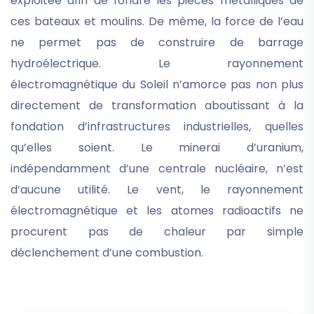
exploitée afin de fondre les pièces métalliques de
ces bateaux et moulins. De même, la force de l’eau
ne permet pas de construire de barrage
hydroélectrique. Le rayonnement
électromagnétique du Soleil n’amorce pas non plus
directement de transformation aboutissant à la
fondation d’infrastructures industrielles, quelles
qu’elles soient. Le minerai d’uranium,
indépendamment d’une centrale nucléaire, n’est
d’aucune utilité. Le vent, le rayonnement
électromagnétique et les atomes radioactifs ne
procurent pas de chaleur par simple
déclenchement d’une combustion.