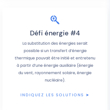
Défi énergie #4
La substitution des énergies serait
possible si un transfert d’énergie
thermique pouvait être initié et entretenu
à partir d’une énergie auxiliaire (énergie
du vent, rayonnement solaire, énergie
nucléaire).
INDIQUEZ LES SOLUTIONS ➤