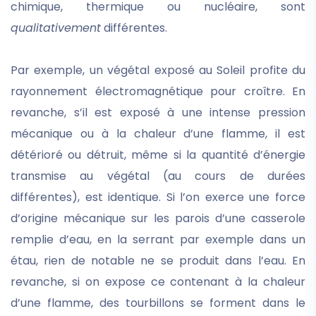
chimique, thermique ou nucléaire, sont
qualitativement
différentes.
Par exemple, un végétal exposé au Soleil profite du
rayonnement électromagnétique pour croître. En
revanche, s’il est exposé à une intense pression
mécanique ou à la chaleur d’une flamme, il est
détérioré ou détruit, même si la quantité d’énergie
transmise au végétal (au cours de durées
différentes), est identique. Si l’on exerce une force
d’origine mécanique sur les parois d’une casserole
remplie d’eau, en la serrant par exemple dans un
étau, rien de notable ne se produit dans l’eau. En
revanche, si on expose ce contenant à la chaleur
d’une flamme, des tourbillons se forment dans le