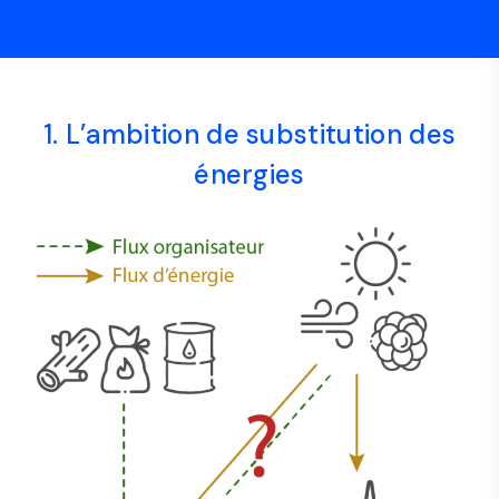
1. L’ambition de substitution des
énergies