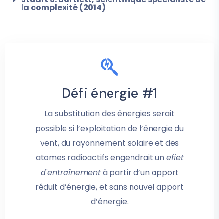
la complexité (2014)
Défi énergie #1
La substitution des énergies serait
possible si l’exploitation de l’énergie du
vent, du rayonnement solaire et des
atomes radioactifs engendrait un
effet
d'entraînement
à partir d’un apport
réduit d’énergie, et sans nouvel apport
d’énergie.