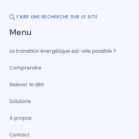
FAIRE UNE RECHERCHE SUR LE SITE
Menu
La transition énergétique est-elle possible ?
Comprendre
Relever le défi
Solutions
À propos
Contact