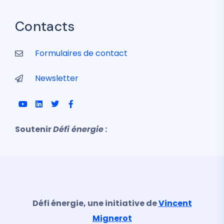
Contacts
Formulaires de contact
Newsletter
Soutenir
Défi énergie
:
Défi énergie, une initiative de
Vincent
Mignerot