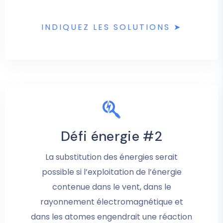
INDIQUEZ LES SOLUTIONS ➤
Défi énergie #2
La substitution des énergies serait
possible si l’exploitation de l’énergie
contenue dans le vent, dans le
rayonnement électromagnétique et
dans les atomes engendrait une réaction