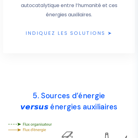
autocatalytique entre l’humanité et ces
énergies auxiliaires.
INDIQUEZ LES SOLUTIONS ➤
5. Sources d’énergie
𝙫𝙚𝙧𝙨𝙪𝙨 énergies auxiliaires