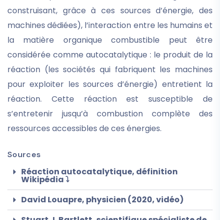
construisant, grâce à ces sources d’énergie, des
machines dédiées), l’interaction entre les humains et
la matière organique combustible peut être
considérée comme autocatalytique : le produit de la
réaction (les sociétés qui fabriquent les machines
pour exploiter les sources d’énergie) entretient la
réaction. Cette réaction est susceptible de
s’entretenir jusqu’à combustion complète des
ressources accessibles de ces énergies.
Sources
Réaction autocatalytique, définition
Wikipédia ⤵
David Louapre, physicien (2020, vidéo)
Stuart J. Bartlett, scientifique spécialiste de