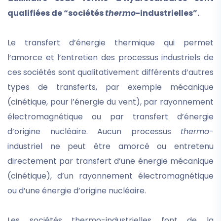
qualifiées de “sociétés
thermo
-industrielles”.
Le transfert d’énergie thermique qui permet
l’amorce et l’entretien des processus industriels de
ces sociétés sont qualitativement différents d’autres
types de transferts, par exemple mécanique
(cinétique, pour l’énergie du vent), par rayonnement
électromagnétique ou par transfert d’énergie
d’origine nucléaire. Aucun processus
thermo
-
industriel ne peut être amorcé ou entretenu
directement par transfert d’une énergie mécanique
(cinétique), d’un rayonnement électromagnétique
ou d’une énergie d’origine nucléaire.
Les sociétés thermo-industrielles font de la