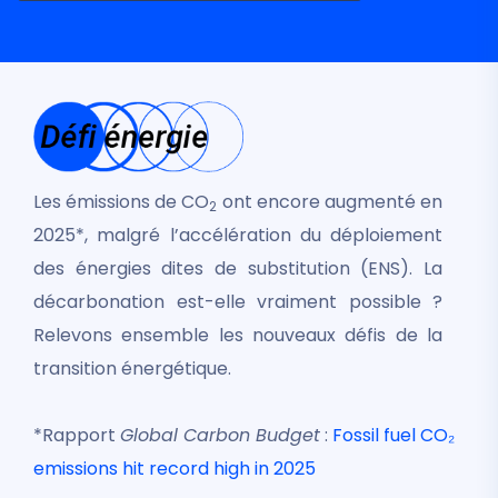
Les émissions de CO
ont encore augmenté en
2
2025*, malgré l’accélération du déploiement
des énergies dites de substitution (ENS). La
décarbonation est-elle vraiment possible ?
Relevons ensemble les nouveaux défis de la
transition énergétique.
*Rapport
Global Carbon Budget
:
Fossil fuel CO₂
emissions hit record high in 2025