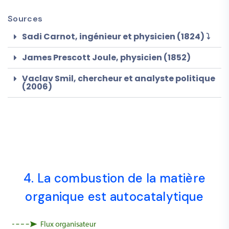
Sources
Sadi Carnot, ingénieur et physicien (1824) ⤵
James Prescott Joule, physicien (1852)
Vaclav Smil, chercheur et analyste politique
(2006)
4. La combustion de la matière
organique est autocatalytique