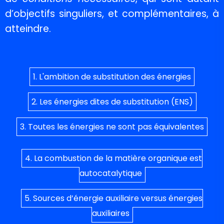
d’objectifs singuliers, et complémentaires, à
atteindre.
1. L'ambition de substitution des énergies
2. Les énergies dites de substitution (ENS)
3. Toutes les énergies ne sont pas équivalentes
4. La combustion de la matière organique est
autocatalytique
5. Sources d’énergie auxiliaire versus énergies
auxiliaires