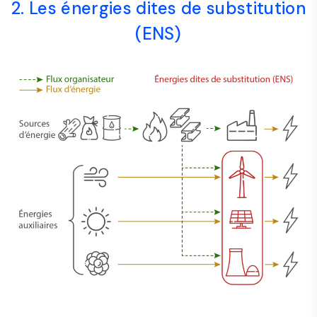
2. Les énergies dites de substitution
(ENS)