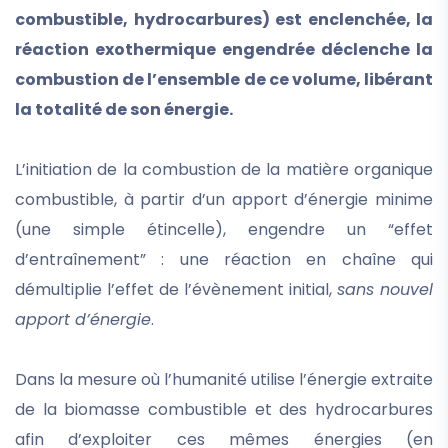
combustible, hydrocarbures) est enclenchée, la
réaction exothermique engendrée déclenche la
combustion de l’ensemble de ce volume, libérant
la totalité de son énergie.
L’initiation de la combustion de la matière organique
combustible, à partir d’un apport d’énergie minime
(une simple étincelle), engendre un “effet
d’entraînement” : une réaction en chaîne qui
démultiplie l’effet de l’évènement initial,
sans nouvel
apport d’énergie
.
Dans la mesure où l’humanité utilise l’énergie extraite
de la biomasse combustible et des hydrocarbures
afin d’exploiter ces mêmes énergies (en