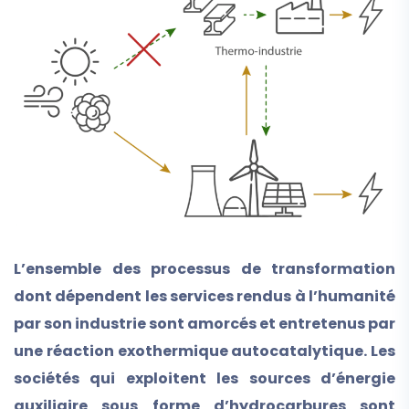
L’ensemble des processus de transformation
dont dépendent les services rendus à l’humanité
par son industrie sont amorcés et entretenus par
une réaction exothermique autocatalytique. Les
sociétés qui exploitent les sources d’énergie
auxiliaire sous forme d’hydrocarbures sont