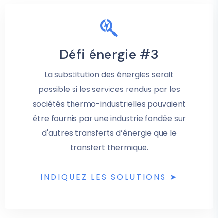
Défi énergie #3
La substitution des énergies serait
possible si les services rendus par les
sociétés thermo-industrielles pouvaient
être fournis par une industrie fondée sur
d'autres transferts d’énergie que le
transfert thermique.
INDIQUEZ LES SOLUTIONS ➤