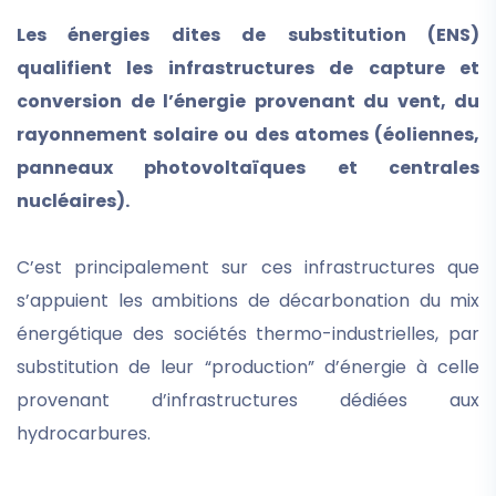
Les énergies dites de substitution (ENS)
qualifient les infrastructures de capture et
conversion de l’énergie provenant du vent, du
rayonnement solaire ou des atomes (éoliennes,
panneaux photovoltaïques et centrales
nucléaires).
C’est principalement sur ces infrastructures que
s’appuient les ambitions de décarbonation du mix
énergétique des sociétés thermo-industrielles, par
substitution de leur “production” d’énergie à celle
provenant d’infrastructures dédiées aux
hydrocarbures.