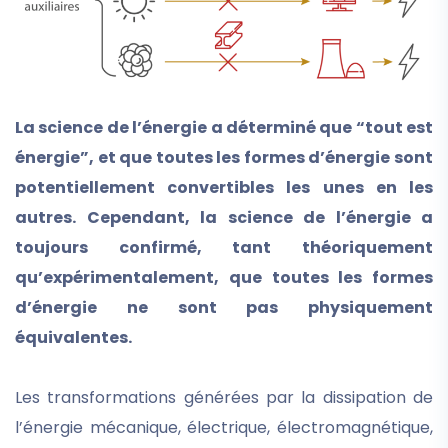
La science de l’énergie a déterminé que “tout est
énergie”, et que toutes les formes d’énergie sont
potentiellement convertibles les unes en les
autres. Cependant, la science de l’énergie a
toujours confirmé, tant théoriquement
qu’expérimentalement, que toutes les formes
d’énergie ne sont pas physiquement
équivalentes.
Les transformations générées par la dissipation de
l’énergie mécanique, électrique, électromagnétique,