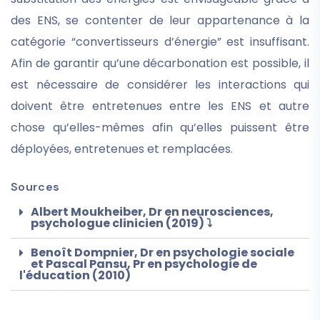
des ENS, se contenter de leur appartenance à la
catégorie “convertisseurs d’énergie” est insuffisant.
Afin de garantir qu’une décarbonation est possible, il
est nécessaire de considérer les interactions qui
doivent être entretenues entre les ENS et autre
chose qu’elles-mêmes afin qu’elles puissent être
déployées, entretenues et remplacées.
Sources
Albert Moukheiber, Dr en neurosciences,
psychologue clinicien (2019) ⤵
Benoît Dompnier, Dr en psychologie sociale
et Pascal Pansu, Pr en psychologie de
l'éducation (2010)