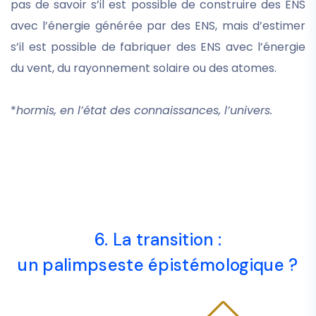
pas de savoir s’il est possible de construire des ENS
avec l’énergie générée par des ENS, mais d’estimer
s’il est possible de fabriquer des ENS avec l’énergie
du vent, du rayonnement solaire ou des atomes.
*
hormis, en l’état des connaissances, l’univers.
6. La transition :
un palimpseste épistémologique ?