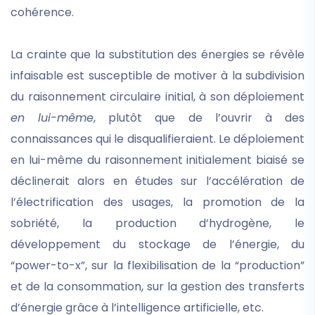
cohérence.
La crainte que la substitution des énergies se révèle
infaisable est susceptible de motiver à la subdivision
du raisonnement circulaire initial, à son déploiement
en lui-même
, plutôt que de l’ouvrir à des
connaissances qui le disqualifieraient. Le déploiement
en lui-même du raisonnement initialement biaisé se
déclinerait alors en études sur l’accélération de
l’électrification des usages, la promotion de la
sobriété, la production d’hydrogène, le
développement du stockage de l’énergie, du
“power-to-x”, sur la flexibilisation de la “production”
et de la consommation, sur la gestion des transferts
d’énergie grâce à l’intelligence artificielle, etc.