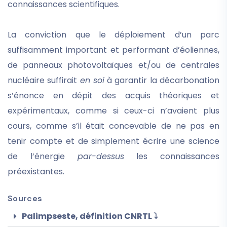
connaissances scientifiques.
La conviction que le déploiement d’un parc
suffisamment important et performant d’éoliennes,
de panneaux photovoltaïques et/ou de centrales
nucléaire suffirait
en soi
à garantir la décarbonation
s’énonce en dépit des acquis théoriques et
expérimentaux, comme si ceux-ci n’avaient plus
cours, comme s’il était concevable de ne pas en
tenir compte et de simplement écrire une science
de l’énergie
par-dessus
les connaissances
préexistantes.
Sources
Palimpseste, définition CNRTL ⤵