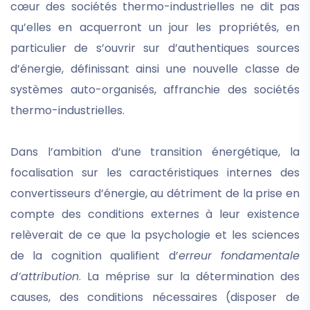
cœur des sociétés thermo-industrielles ne dit pas
qu’elles en acquerront un jour les propriétés, en
particulier de s’ouvrir sur d’authentiques sources
d’énergie, définissant ainsi une nouvelle classe de
systèmes auto-organisés, affranchie des sociétés
thermo-industrielles.
Dans l’ambition d’une transition énergétique, la
focalisation sur les caractéristiques internes des
convertisseurs d’énergie, au détriment de la prise en
compte des conditions externes à leur existence
relèverait de ce que la psychologie et les sciences
de la cognition qualifient d’
erreur fondamentale
d’attribution
. La méprise sur la détermination des
causes, des conditions nécessaires (disposer de