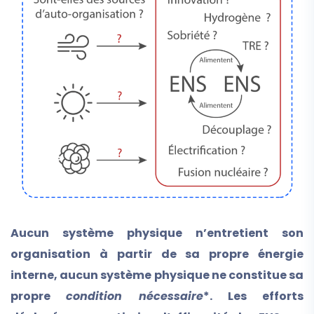
Aucun système physique n’entretient son
organisation à partir de sa propre énergie
interne, aucun système physique ne constitue sa
propre
condition nécessaire
*. Les efforts