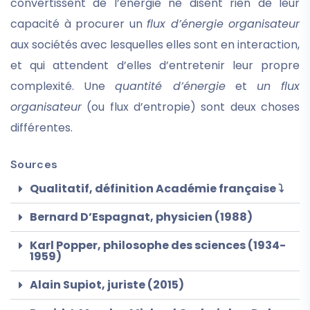
convertissent de l’énergie ne disent rien de leur
capacité à procurer un
flux d’énergie organisateur
aux sociétés avec lesquelles elles sont en interaction,
et qui attendent d’elles d’entretenir leur propre
complexité. Une
quantité d’énergie
et
un flux
organisateur
(ou flux d’entropie) sont deux choses
différentes.
Sources
Qualitatif, définition Académie française ⤵
Bernard D’Espagnat, physicien (1988)
Karl Popper, philosophe des sciences (1934-
1959)
Alain Supiot, juriste (2015)