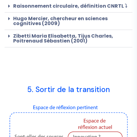
Raisonnement circulaire, définition CNRTL ⤵
Hugo Mercier, chercheur en sciences
cognitives (2009)
Zibetti Maria Elisabetta, Tijus Charles,
Poitrenaud Sébastien (2001)
5. Sortir de la transition