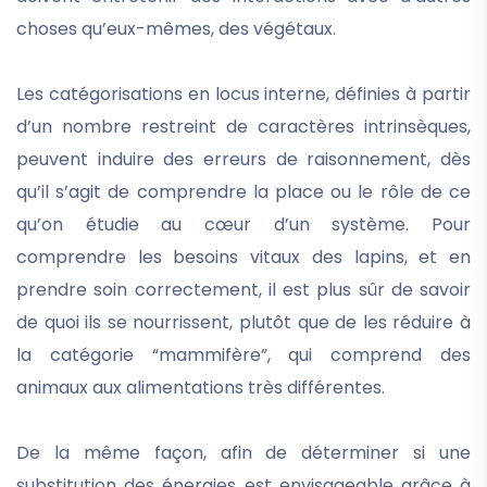
choses qu’eux-mêmes, des végétaux.
Les catégorisations en locus interne, définies à partir
d’un nombre restreint de caractères intrinsèques,
peuvent induire des erreurs de raisonnement, dès
qu’il s’agit de comprendre la place ou le rôle de ce
qu’on étudie au cœur d’un système. Pour
comprendre les besoins vitaux des lapins, et en
prendre soin correctement, il est plus sûr de savoir
de quoi ils se nourrissent, plutôt que de les réduire à
la catégorie “mammifère”, qui comprend des
animaux aux alimentations très différentes.
De la même façon, afin de déterminer si une
substitution des énergies est envisageable grâce à