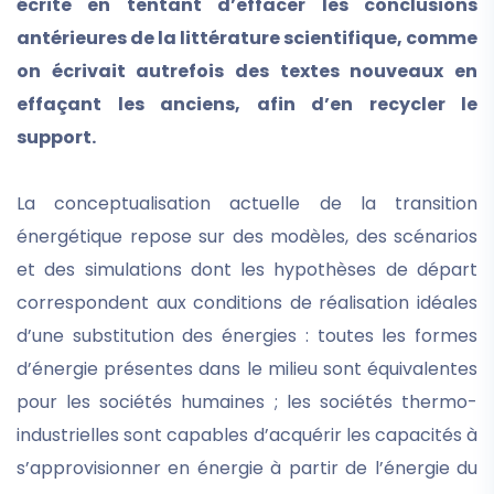
écrite en tentant d’effacer les conclusions
antérieures de la littérature scientifique, comme
on écrivait autrefois des textes nouveaux en
effaçant les anciens, afin d’en recycler le
support.
La conceptualisation actuelle de la transition
énergétique repose sur des modèles, des scénarios
et des simulations dont les hypothèses de départ
correspondent aux conditions de réalisation idéales
d’une substitution des énergies : toutes les formes
d’énergie présentes dans le milieu sont équivalentes
pour les sociétés humaines ; les sociétés thermo-
industrielles sont capables d’acquérir les capacités à
s’approvisionner en énergie à partir de l’énergie du