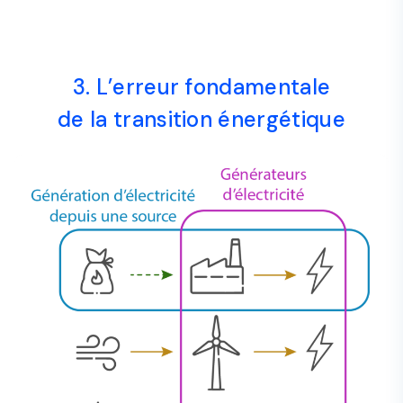
3. L’erreur fondamentale
de la transition énergétique