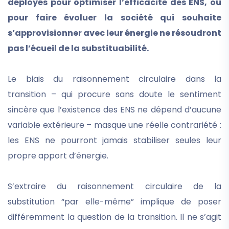
déployés pour optimiser l’efficacité des ENS, ou
pour faire évoluer la société qui souhaite
s’approvisionner avec leur énergie ne résoudront
pas l’écueil de la substituabilité.
Le biais du raisonnement circulaire dans la
transition – qui procure sans doute le sentiment
sincère que l’existence des ENS ne dépend d’aucune
variable extérieure – masque une réelle contrariété :
les ENS ne pourront jamais stabiliser seules leur
propre apport d’énergie.
S’extraire du raisonnement circulaire de la
substitution “par elle-même” implique de poser
différemment la question de la transition. Il ne s’agit