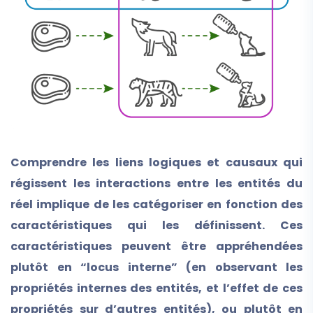
Comprendre les liens logiques et causaux qui
régissent les interactions entre les entités du
réel implique de les catégoriser en fonction des
caractéristiques qui les définissent. Ces
caractéristiques peuvent être appréhendées
plutôt en “locus interne” (en observant les
propriétés internes des entités, et l’effet de ces
propriétés sur d’autres entités), ou plutôt en