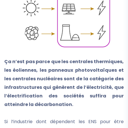
Ça n’est pas parce que les centrales thermiques,
les éoliennes, les panneaux photovoltaïques et
les centrales nucléaires sont de la catégorie des
infrastructures qui génèrent de l’électricité, que
l’électrification des sociétés suffira pour
atteindre la décarbonation.
Si l’industrie dont dépendent les ENS pour être