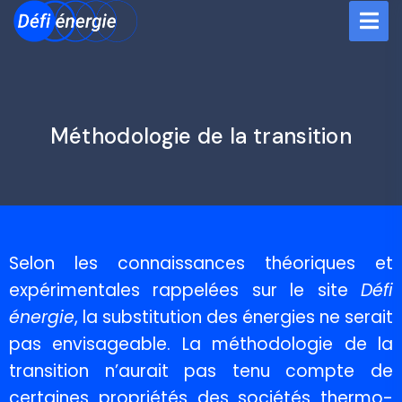
Méthodologie de la transition
Selon les connaissances théoriques et
expérimentales rappelées sur le site
Défi
énergie
, la substitution des énergies ne serait
pas envisageable. La
méthodologie de la
transition
n’aurait pas tenu compte de
certaines
propriétés des sociétés thermo-