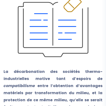
La décarbonation des sociétés thermo-
industrielles motive tant d’espoirs de
compatibilisme
entre l’obtention d’avantages
matériels par transformation du milieu, et la
protection de ce même milieu, qu’elle se serait