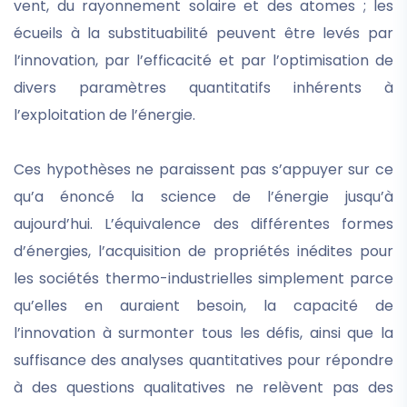
vent, du rayonnement solaire et des atomes ; les
écueils à la substituabilité peuvent être levés par
l’innovation, par l’efficacité et par l’optimisation de
divers paramètres quantitatifs inhérents à
l’exploitation de l’énergie.
Ces hypothèses ne paraissent pas s’appuyer sur ce
qu’a énoncé la science de l’énergie jusqu’à
aujourd’hui. L’équivalence des différentes formes
d’énergies, l’acquisition de propriétés inédites pour
les sociétés thermo-industrielles simplement parce
qu’elles en auraient besoin, la capacité de
l’innovation à surmonter tous les défis, ainsi que la
suffisance des analyses quantitatives pour répondre
à des questions qualitatives ne relèvent pas des