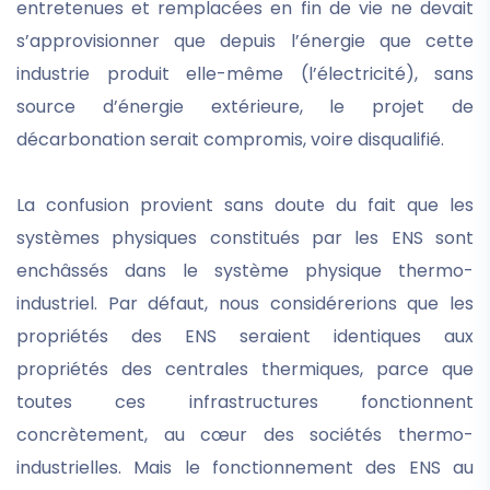
entretenues et remplacées en fin de vie ne devait
s’approvisionner que depuis l’énergie que cette
industrie produit elle-même (l’électricité), sans
source d’énergie extérieure, le projet de
décarbonation serait compromis, voire disqualifié.
La confusion provient sans doute du fait que les
systèmes physiques constitués par les ENS sont
enchâssés dans le système physique thermo-
industriel. Par défaut, nous considérerions que les
propriétés des ENS seraient identiques aux
propriétés des centrales thermiques, parce que
toutes ces infrastructures fonctionnent
concrètement, au cœur des sociétés thermo-
industrielles. Mais le fonctionnement des ENS au