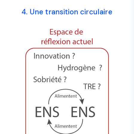
4. Une transition circulaire