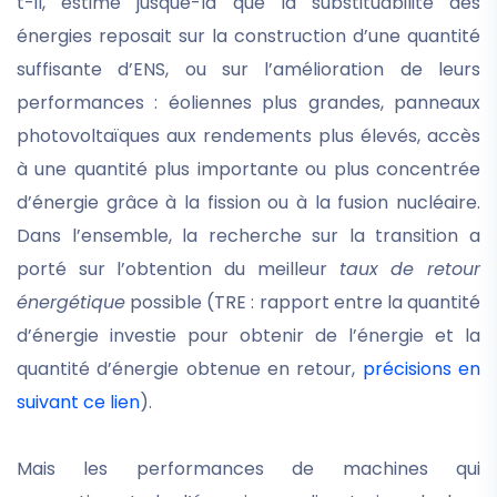
t-il, estimé jusque-là que la substituabilité des
énergies reposait sur la construction d’une quantité
suffisante d’ENS, ou sur l’amélioration de leurs
performances : éoliennes plus grandes, panneaux
photovoltaïques aux rendements plus élevés, accès
à une quantité plus importante ou plus concentrée
d’énergie grâce à la fission ou à la fusion nucléaire.
Dans l’ensemble, la recherche sur la transition a
porté sur l’obtention du meilleur
taux de retour
énergétique
possible (TRE : rapport entre la quantité
d’énergie investie pour obtenir de l’énergie et la
quantité d’énergie obtenue en retour,
précisions en
suivant ce lien
).
Mais les performances de machines qui