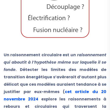
Un raisonnement circulaire est
un raisonnement
qui aboutit à l’hypothèse même sur laquelle il se
fonde
. Détecter les limites des modèles de
transition énergétique s’avèrerait d’autant plus
délicat que ces modèles auraient tendance à se
justifier par eux-mêmes (
cet article du 20
novembre 2024
explore les raisonnements à
rebours et circulaires qui traversent la