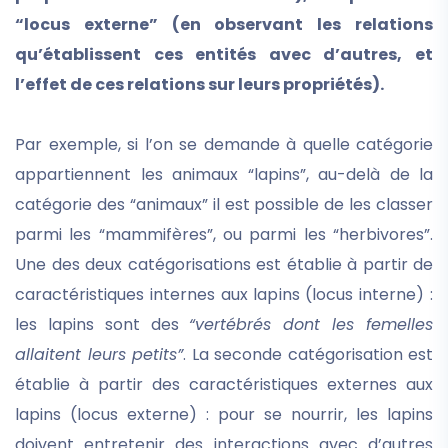
“locus externe” (en observant les relations
qu’établissent ces entités avec d’autres, et
l’effet de ces relations sur leurs propriétés).
Par exemple, si l’on se demande à quelle catégorie
appartiennent les animaux “lapins”, au-delà de la
catégorie des “animaux” il est possible de les classer
parmi les “mammifères”, ou parmi les “herbivores”.
Une des deux catégorisations est établie à partir de
caractéristiques internes aux lapins (locus interne) :
les lapins sont des
“vertébrés dont les femelles
allaitent leurs petits”
. La seconde catégorisation est
établie à partir des caractéristiques externes aux
lapins (locus externe) : pour se nourrir, les lapins
doivent entretenir des interactions avec d’autres