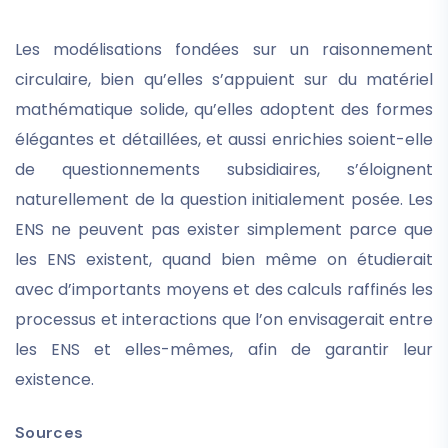
Les modélisations fondées sur un raisonnement
circulaire, bien qu’elles s’appuient sur du matériel
mathématique solide, qu’elles adoptent des formes
élégantes et détaillées, et aussi enrichies soient-elle
de questionnements subsidiaires, s’éloignent
naturellement de la question initialement posée. Les
ENS ne peuvent pas exister simplement parce que
les ENS existent, quand bien même on étudierait
avec d’importants moyens et des calculs raffinés les
processus et interactions que l’on envisagerait entre
les ENS et elles-mêmes, afin de garantir leur
existence.
Sources