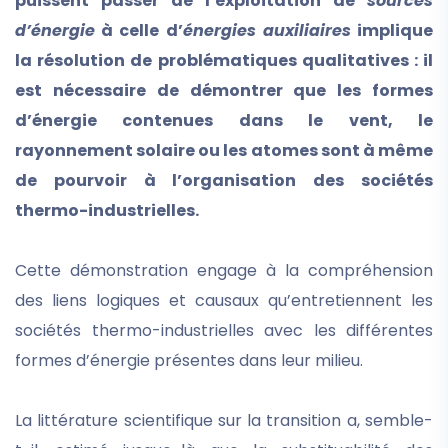
puissent passer de l’exploitation de
sources
d’énergie
à celle d’
énergies auxiliaires
implique
la résolution de problématiques qualitatives : il
est nécessaire de démontrer que les formes
d’énergie contenues dans le vent, le
rayonnement solaire ou les atomes sont à même
de pourvoir à l’organisation des sociétés
thermo-industrielles.
Cette démonstration engage à la compréhension
des liens logiques et causaux qu’entretiennent les
sociétés thermo-industrielles avec les différentes
formes d’énergie présentes dans leur milieu.
La littérature scientifique sur la transition a, semble-