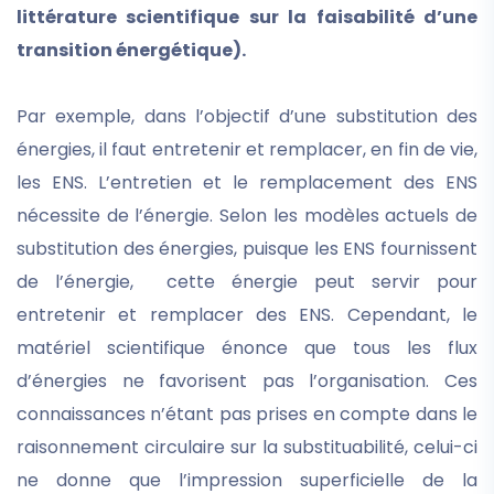
littérature scientifique sur la faisabilité d’une
transition énergétique).
Par exemple, dans l’objectif d’une substitution des
énergies, il faut entretenir et remplacer, en fin de vie,
les ENS. L’entretien et le remplacement des ENS
nécessite de l’énergie. Selon les modèles actuels de
substitution des énergies, puisque les ENS fournissent
de l’énergie, cette énergie peut servir pour
entretenir et remplacer des ENS. Cependant, le
matériel scientifique énonce que tous les flux
d’énergies ne favorisent pas l’organisation. Ces
connaissances n’étant pas prises en compte dans le
raisonnement circulaire sur la substituabilité, celui-ci
ne donne que l’impression superficielle de la