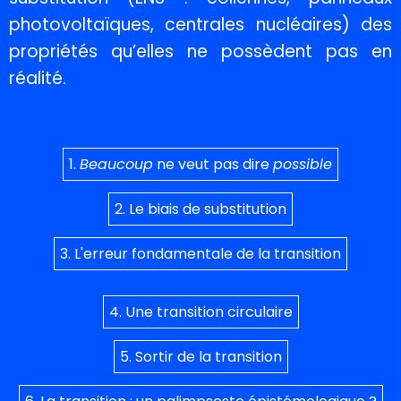
photovoltaïques, centrales nucléaires) des
propriétés qu’elles ne possèdent pas en
réalité.
1.
Beaucoup
ne veut pas dire
possible
2. Le biais de substitution
3. L'erreur fondamentale de la transition
4. Une transition circulaire
5. Sortir de la transition