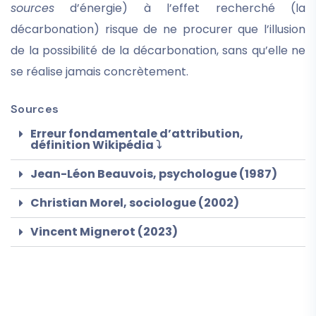
sources
d’énergie) à l’effet recherché (la
décarbonation) risque de ne procurer que l’illusion
de la possibilité de la décarbonation, sans qu’elle ne
se réalise jamais concrètement.
Sources
Erreur fondamentale d’attribution,
définition Wikipédia ⤵
Jean-Léon Beauvois, psychologue (1987)
Christian Morel, sociologue (2002)
Vincent Mignerot (2023)