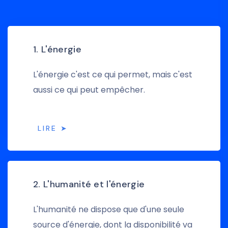
1. L'énergie
L'énergie c'est ce qui permet, mais c'est
aussi ce qui peut empêcher.
LIRE ➤
2. L'humanité et l'énergie
L'humanité ne dispose que d'une seule
source d'énergie, dont la disponibilité va