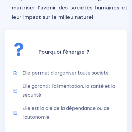
maîtriser l’avenir des sociétés humaines et
leur impact sur le milieu naturel.
Pourquoi l'énergie ?
Elle permet d'organiser toute société
Elle garantit l'alimentation, la santé et la
sécurité
Elle est la clé de la dépendance ou de
l'autonomie