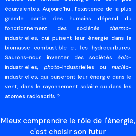
équivalentes. Aujourd’hui, l’existence de la plus
grande partie des humains dépend du
fonctionnement des sociétés
thermo
-
industrielles, qui puisent leur énergie dans la
biomasse combustible et les hydrocarbures.
Saurons-nous inventer des sociétés
éolo
-
industrielles,
photo
-industrielles ou
nucléo
-
industrielles, qui puiseront leur énergie dans le
vent, dans le rayonnement solaire ou dans les
atomes radioactifs ?
Mieux comprendre le rôle de l'énergie,
c'est choisir son futur