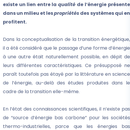
existe un lien entre la
qualité
de l’énergie présente
dans un milieu et les
propriétés
des systèmes qui en
profitent.
Dans la conceptualisation de la transition énergétique,
il a été considéré que le passage d’une forme d’énergie
à une autre était naturellement possible, en dépit de
leurs différentes caractéristiques
. Ce présupposé ne
paraît toutefois pas étayé par la littérature en science
de l’énergie, au-delà des études produites dans le
cadre de la transition elle-même.
En l’état des connaissances scientifiques, il n’existe pas
de “source d’énergie bas carbone” pour les sociétés
thermo-industrielles, parce que les énergies bas