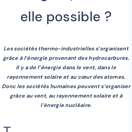
elle possible ?
Les sociétés thermo-industrielles s’organisent
grâce à l’énergie provenant des hydrocarbures.
Il y a de l’énergie dans le vent, dans le
rayonnement solaire et au cœur des atomes.
Donc les sociétés humaines peuvent s’organiser
grâce au vent, au rayonnement solaire et à
l’énergie nucléaire.