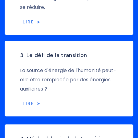
se réduire.
LIRE ➤
3. Le défi de la transition
La source d'énergie de l'humanité peut-
elle être remplacée par des énergies
auxiliaires ?
LIRE ➤