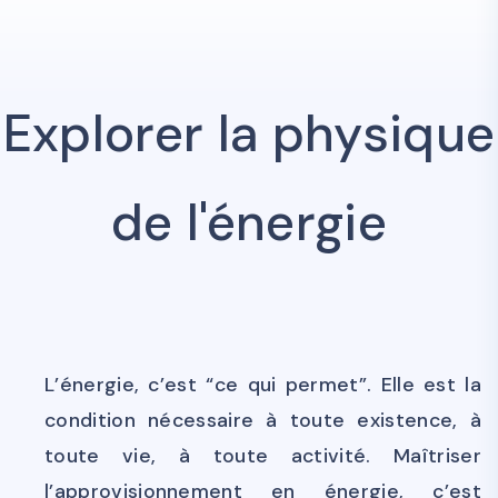
Explorer la physique
de l'énergie
L’énergie, c’est “ce qui permet”. Elle est la
condition nécessaire à toute existence, à
toute vie, à toute activité. Maîtriser
l’approvisionnement en énergie, c’est