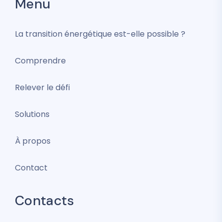
Menu
La transition énergétique est-elle possible ?
Comprendre
Relever le défi
Solutions
À propos
Contact
Contacts