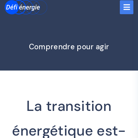
Comprendre pour agir
La transition
énergétique est-