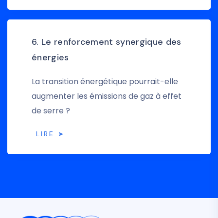
6. Le renforcement synergique des
énergies
La transition énergétique pourrait-elle
augmenter les émissions de gaz à effet
de serre ?
LIRE ➤