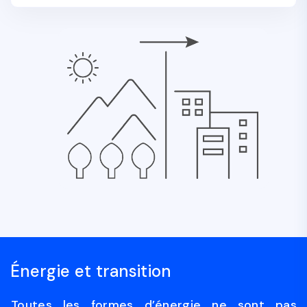
Énergie et transition
Toutes les formes d’énergie ne sont pas