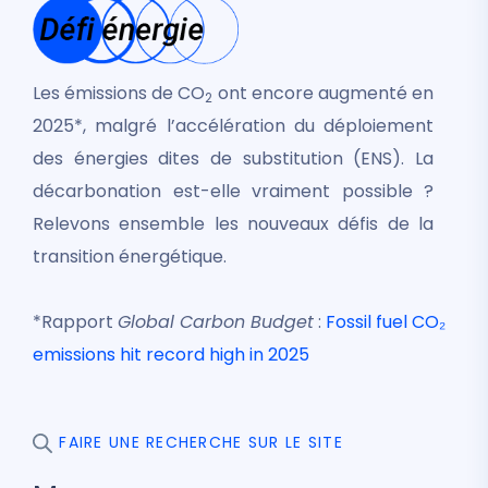
Les émissions de CO
ont encore augmenté en
2
2025*, malgré l’accélération du déploiement
des énergies dites de substitution (ENS). La
décarbonation est-elle vraiment possible ?
Relevons ensemble les nouveaux défis de la
transition énergétique.
*Rapport
Global Carbon Budget
:
Fossil fuel CO₂
emissions hit record high in 2025
FAIRE UNE RECHERCHE SUR LE SITE