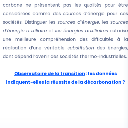
carbone ne présentent pas les qualités pour être
considérées comme des
sources
d’énergie pour ces
sociétés. Distinguer les
sources d’énergie
, les
sources
d’énergie auxiliaire
et
les énergies auxiliaires
autorise
une meilleure compréhension des difficultés à la
réalisation d’une véritable
substitution
des énergies,
dont dépend l’avenir des sociétés thermo-industrielles.
Observatoire de la transition
: les données
indiquent-elles la réussite de la décarbonation ?