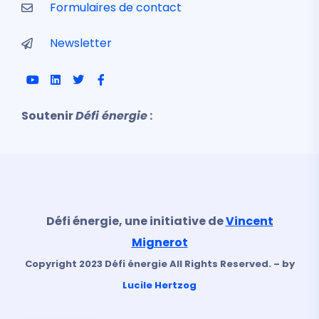
Formulaires de contact
Newsletter
Soutenir
Défi énergie
:
Défi énergie, une initiative de
Vincent
Mignerot
Copyright 2023 Défi énergie All Rights Reserved. – by
Lucile Hertzog