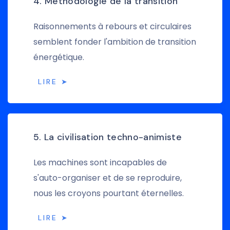
4. Méthodologie de la transition
Raisonnements à rebours et circulaires
semblent fonder l'ambition de transition
énergétique.
LIRE ➤
5. La civilisation techno-animiste
Les machines sont incapables de
s'auto-organiser et de se reproduire,
nous les croyons pourtant éternelles.
LIRE ➤