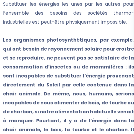
Substituer les énergies les unes par les autres pour
l’ensemble des besoins des sociétés thermo-
industrielles est peut-être physiquement impossible.
Les organismes photosynthétiques, par exemple,
qui ont besoin de rayonnement solaire pour croître
et se reproduire, ne peuvent pas se
satisfaire de la
consommation d’insectes ou de mammifères : ils
sont incapables de substituer l’énergie provenant
directement du Soleil par celle contenue dans la
chair animale. De même, nous, humains, serions
incapables de nous alimenter de bois, de tourbe ou
de charbon, si notre alimentation habituelle venait
à manquer. Pourtant, il y a de l’énergie dans la
chair animale, le bois, la tourbe et le charbon. Il