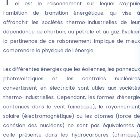
T
el est le raisonnement sur lequel s’appuie
l’ambition de transition énergétique, qui vise à
affranchir les sociétés thermo-industrielles de leur
dépendance au charbon, au pétrole et au gaz. Évaluer
la pertinence de ce raisonnement implique de mieux
comprendre la physique de l’énergie.
Les différentes énergies que les éoliennes, les panneaux
photovoltaïques et les centrales nucléaires
convertissent en électricité sont utiles aux sociétés
thermo-industrielles. Cependant, les formes d’énergie
contenues dans le vent (cinétique), le rayonnement
solaire (électromagnétique) ou les atomes (force de
cohésion des nucléons) ne sont pas équivalentes à
celle présente dans les hydrocarbures (chimique).