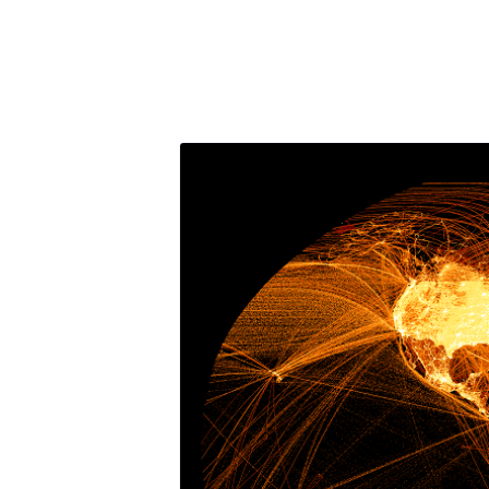
Accueil
Observatoire
Contact