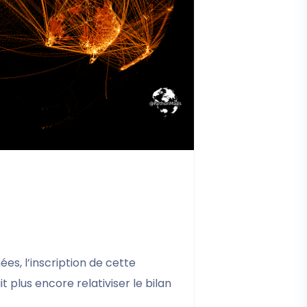
es, l’inscription de cette
plus encore relativiser le bilan