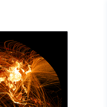
À propos