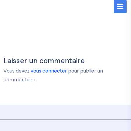
Laisser un commentaire
Vous devez
vous connecter
pour publier un
commentaire.