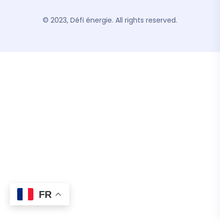
© 2023, Défi énergie. All rights reserved.
FR