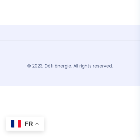
© 2023, Défi énergie. All rights reserved.
FR