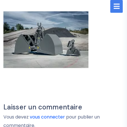
Laisser un commentaire
Vous devez
vous connecter
pour publier un
commentaire.