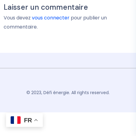
Laisser un commentaire
Vous devez
vous connecter
pour publier un
commentaire.
© 2023, Défi énergie. All rights reserved.
FR