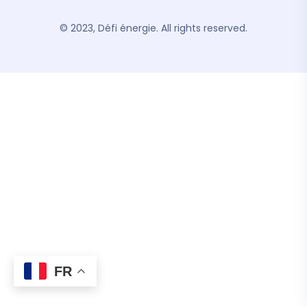
© 2023, Défi énergie. All rights reserved.
FR