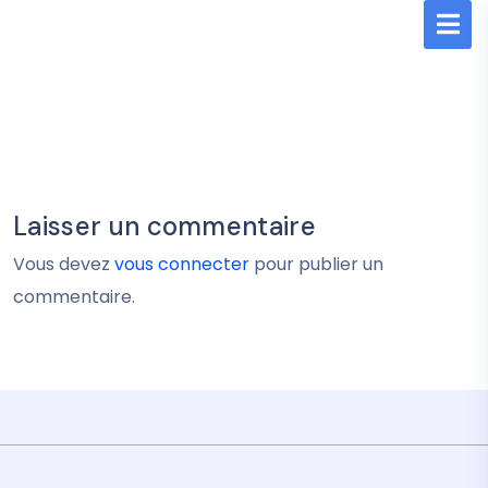
Laisser un commentaire
Vous devez
vous connecter
pour publier un
commentaire.