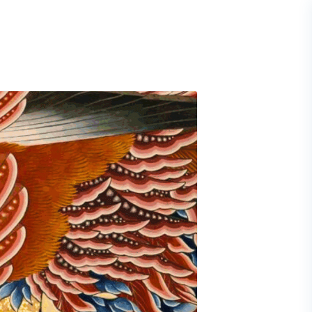
À propos