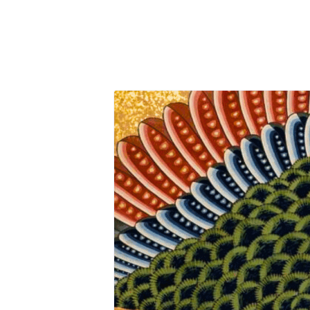
Accueil
Observatoire
Contact