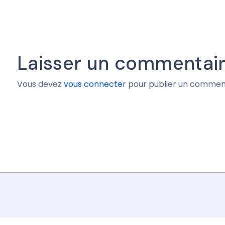
Laisser un commentai
Vous devez
vous connecter
pour publier un comment