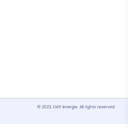
© 2023, Défi énergie. All rights reserved.