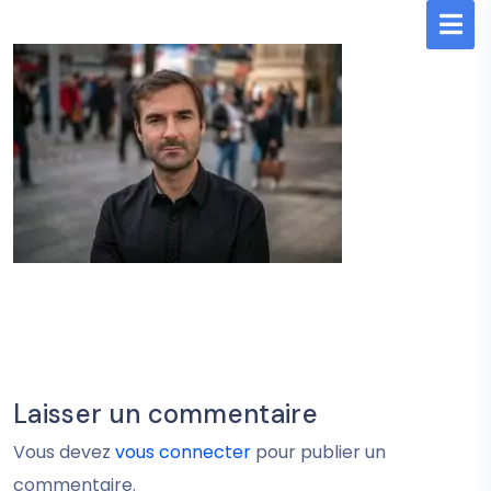
Laisser un commentaire
Vous devez
vous connecter
pour publier un
commentaire.