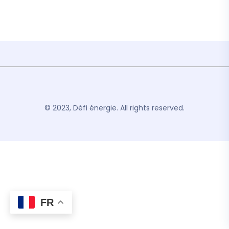
© 2023, Défi énergie. All rights reserved.
FR