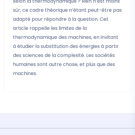
selon la thermodynamique ? Rien n’est moins
sûr, ce cadre théorique n’étant peut-être pas
adapté pour répondre à la question. Cet
article rappelle les limites de la
thermodynamique des machines, en invitant
à étudier la substitution des énergies à partir
des sciences de la complexité. Les sociétés
humaines sont autre chose, et plus que des
machines.