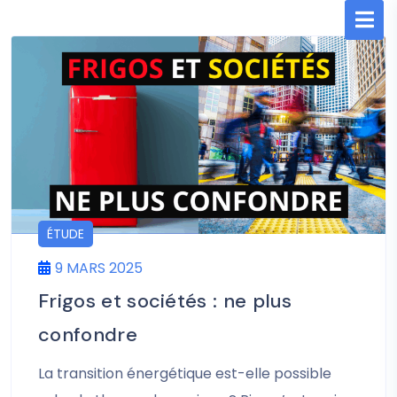
ÉTUDE
9 MARS 2025
Frigos et sociétés : ne plus
confondre
La transition énergétique est-elle possible