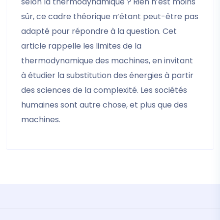
selon la thermodynamique ? Rien n’est moins
sûr, ce cadre théorique n’étant peut-être pas
adapté pour répondre à la question. Cet
article rappelle les limites de la
thermodynamique des machines, en invitant
à étudier la substitution des énergies à partir
des sciences de la complexité. Les sociétés
humaines sont autre chose, et plus que des
machines.