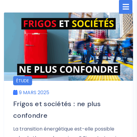
ÉTUDE
9 MARS 2025
Frigos et sociétés : ne plus
confondre
La transition énergétique est-elle possible